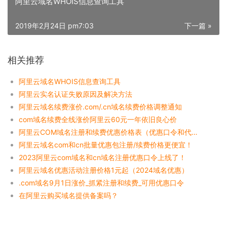
阿里云域名WHOIS信息查询工具
2019年2月24日 pm7:03
下一篇 »
相关推荐
阿里云域名WHOIS信息查询工具
阿里云实名认证失败原因及解决方法
阿里云域名续费涨价.com/.cn域名续费价格调整通知
com域名续费全线涨价阿里云60元一年依旧良心价
阿里云COM域名注册和续费优惠价格表（优惠口令和代金券）
阿里云域名com和cn批量优惠包注册/续费价格更便宜！
2023阿里云com域名和cn域名注册优惠口令上线了！
阿里云域名优惠活动注册价格1元起（2024域名优惠）
.com域名9月1日涨价_抓紧注册和续费_可用优惠口令
在阿里云购买域名提供备案吗？