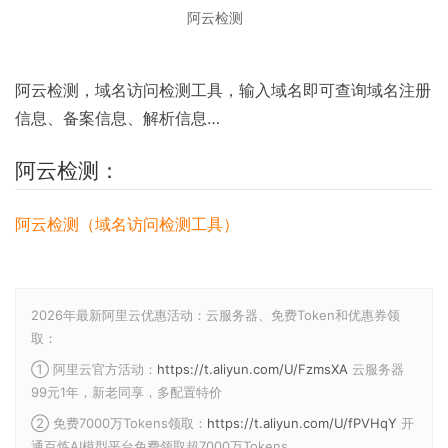
阿云检测
阿云检测，域名访问检测工具，输入域名即可查询域名注册
信息、备案信息、解析信息…
阿云检测：
阿云检测（域名访问检测工具）
2026年最新阿里云优惠活动：云服务器、免费Token和优惠券领
取：
① 阿里云官方活动：
https://t.aliyun.com/U/FzmsXA
云服务器
99元1年，新老同享，多配置特价
② 免费7000万Tokens领取：
https://t.aliyun.com/U/fPVHqY
开
通百炼AI模型平台免费领取超7000万Tokens