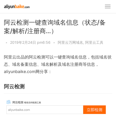
阿云检测一键查询域名信息（状态/备
案/解析/注册商…）
•
2019年2月24日 pm6:56
•
阿里云万网域名
,
阿里云工具
阿里云出品的阿云检测可以一键查询域名信息，包括域名状
态、域名备案信息、域名解析及域名注册商等信息，
aliyunbaike.com网分享：
阿云检测