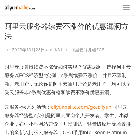
阿里云服务器续费不涨价的优惠漏洞方
法
•
2023年10月23日 am11:31
•
阿里云服务器ECS
阿里云服务器续费不涨价如何实现？优惠漏洞：选择阿里云
服务器ECS经济型e实例，e系列续费不涨价，并且不限制
新、老用户，无论你是阿里云新用户还是老用户，均可以享
受云服务器e系列优惠价格和续费不涨价优惠漏洞。
云服务器e系列活动：
aliyunbaike.com/go/aliyun
阿里云
服务器经济型e实例是阿里云面向个人开发者、学生、小微
企业，在中小型网站建设、开发测试、轻量级应用等场景推
出的全新入门级云服务器，CPU采用Intel Xeon Platinum