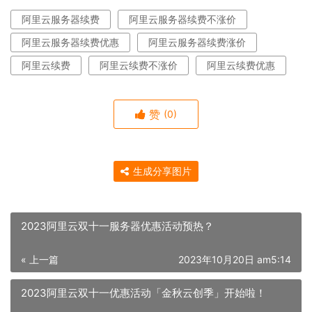
阿里云服务器续费
阿里云服务器续费不涨价
阿里云服务器续费优惠
阿里云服务器续费涨价
阿里云续费
阿里云续费不涨价
阿里云续费优惠
赞
(0)
生成分享图片
2023阿里云双十一服务器优惠活动预热？
« 上一篇
2023年10月20日 am5:14
2023阿里云双十一优惠活动「金秋云创季」开始啦！