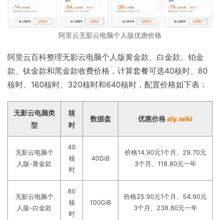
阿里云无影云电脑个人版优惠价格
阿里云百科整理无影云电脑个人版黄金款、白金款、铂金
款、钛金款和黑金款收费价格，计算套餐可选40核时、80
核时、160核时、320核时和640核时，配置价格如下表：
无影云电脑类
核
数据盘
优惠价格
aly.wiki
型
时
40
无影云电脑个
价格14.90元1个月、29.70元
核
40GiB
人版-黄金款
3个月、118.80元一年
时
80
无影云电脑个
价格25.90元1个月、54.90元
核
100GiB
人版-白金款
3个月、238.80元一年
时