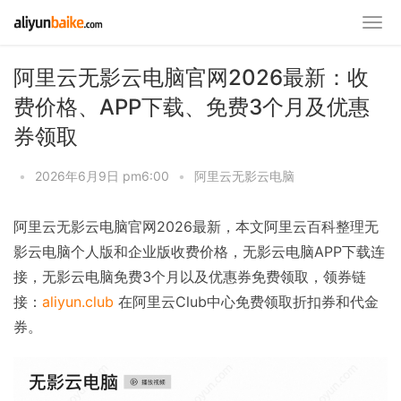
阿里云无影云电脑官网2026最新：收
费价格、APP下载、免费3个月及优惠
券领取
•
2026年6月9日 pm6:00
•
阿里云无影云电脑
阿里云无影云电脑官网2026最新，本文阿里云百科整理无
影云电脑个人版和企业版收费价格，无影云电脑APP下载连
接，无影云电脑免费3个月以及优惠券免费领取，领券链
接：
aliyun.club
在阿里云Club中心免费领取折扣券和代金
券。