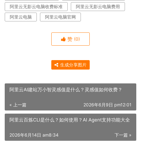
阿里云无影云电脑收费标准
阿里云无影云电脑费用
阿里云电脑
阿里云电脑官网
赞
(0)
生成分享图片
阿里云AI建站万小智灵感值是什么？灵感值如何收费？
« 上一篇
2026年6月9日 pm12:01
阿里云百炼CLI是什么？如何使用？AI Agent支持功能大全
2026年6月14日 am8:34
下一篇 »