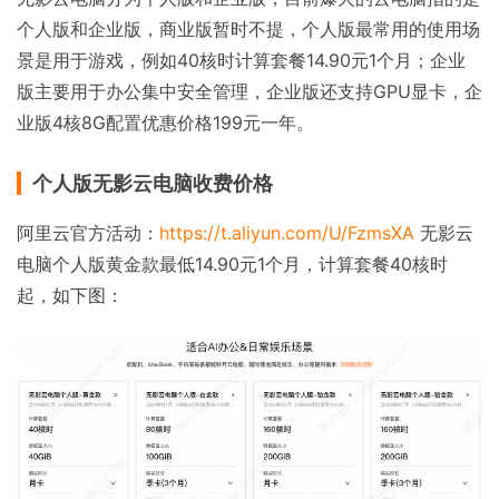
个人版和企业版，商业版暂时不提，个人版最常用的使用场
景是用于游戏，例如40核时计算套餐14.90元1个月；企业
版主要用于办公集中安全管理，企业版还支持GPU显卡，企
业版4核8G配置优惠价格199元一年。
个人版无影云电脑收费价格
阿里云官方活动：
https://t.aliyun.com/U/FzmsXA
无影云
电脑个人版黄金款最低14.90元1个月，计算套餐40核时
起，如下图：