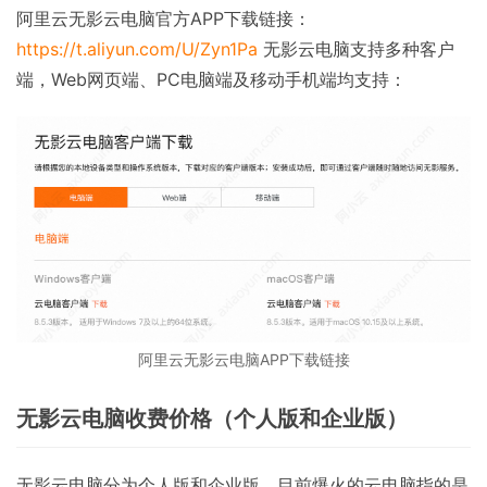
阿里云无影云电脑官方APP下载链接：
https://t.aliyun.com/U/Zyn1Pa
无影云电脑支持多种客户
端，Web网页端、PC电脑端及移动手机端均支持：
阿里云无影云电脑APP下载链接
无影云电脑收费价格（个人版和企业版）
无影云电脑分为个人版和企业版，目前爆火的云电脑指的是