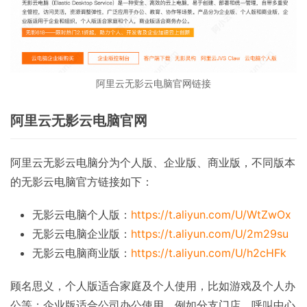
阿里云无影云电脑官网链接
阿里云无影云电脑官网
阿里云无影云电脑分为个人版、企业版、商业版，不同版本
的无影云电脑官方链接如下：
无影云电脑个人版：
https://t.aliyun.com/U/WtZwOx
无影云电脑企业版：
https://t.aliyun.com/U/2m29su
无影云电脑商业版：
https://t.aliyun.com/U/h2cHFk
顾名思义，个人版适合家庭及个人使用，比如游戏及个人办
公等；企业版适合公司办公使用，例如分支门店、呼叫中心