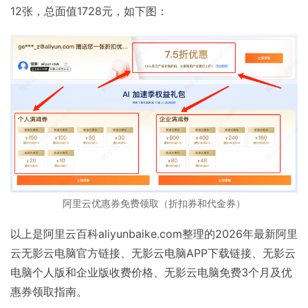
12张，总面值1728元，如下图：
阿里云优惠券免费领取（折扣券和代金券）
以上是阿里云百科aliyunbaike.com整理的2026年最新阿里
云无影云电脑官方链接、无影云电脑APP下载链接、无影云
电脑个人版和企业版收费价格、无影云电脑免费3个月及优
惠券领取指南。