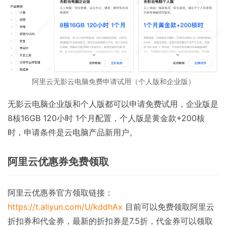
阿里云无影云电脑免费申请试用（个人版和企业版）
无影云电脑企业版和个人版都可以申请免费试用，企业版是
8核16GB 120小时 1个月配置，个人版是黄金款+200核
时，申请条件是云电脑产品新用户。
阿里云优惠券免费领取
阿里云优惠券官方领取链接：
https://t.aliyun.com/U/kddhAx
目前可以免费领取阿里云
折扣券和代金券，最新的折扣券是7.5折，代金券可以领取