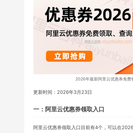
2026年最新阿里云优惠券免费
更新时间：2026年3月23日
一：阿里云优惠券领取入口
阿里云优惠券领取入口目前有4个，可以在202