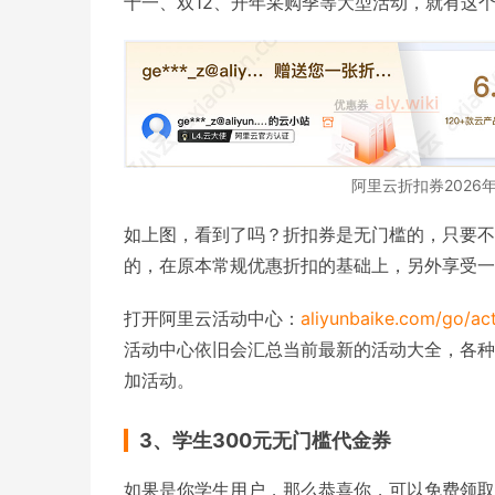
十一、双12、开年采购季等大型活动，就有这
阿里云折扣券2026
如上图，看到了吗？折扣券是无门槛的，只要不
的，在原本常规优惠折扣的基础上，另外享受一
打开阿里云活动中心：
aliyunbaike.com/go/act
活动中心依旧会汇总当前最新的活动大全，各种
加活动。
3、学生300元无门槛代金券
如果是你学生用户，那么恭喜你，可以免费领取