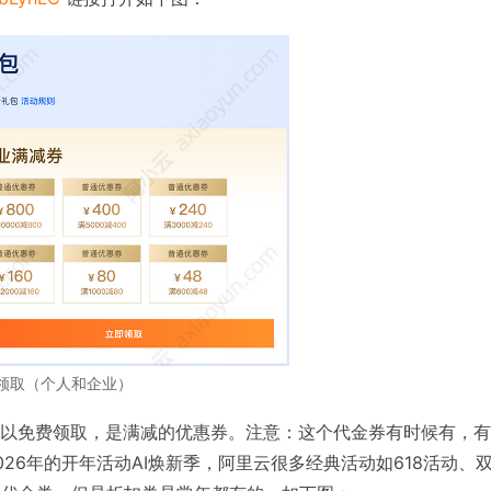
费领取（个人和企业）
以免费领取，是满减的优惠券。注意：这个代金券有时候有，有
26年的开年活动AI焕新季，阿里云很多经典活动如618活动、