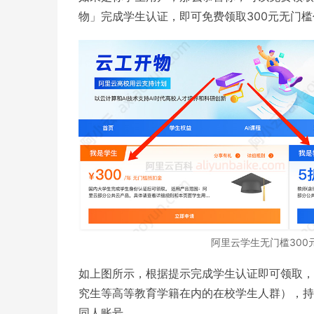
物」完成学生认证，即可免费领取300元无门
阿里云学生无门槛300
如上图所示，根据提示完成学生认证即可领取，
究生等高等教育学籍在内的在校学生人群），持
同人账号。