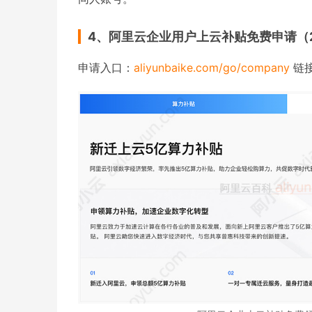
4、阿里云企业用户上云补贴免费申请（2
申请入口：
aliyunbaike.com/go/company
链