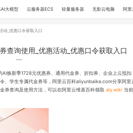
AI大模型
云服务器ECS
轻量服务器
无影云电脑
阿里
活动_优惠口令获取入口
券查询使用_优惠活动_优惠口令获取入口
的AI焕新季1728元优惠券、通用代金券、折扣券、企业上云抵扣
生专属代金券等，阿里云百科aliyunbaike.com分享阿里
代金券查询及使用方法，可以在阿里云维基百科领取
aly.wiki
当