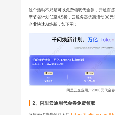
这个活动不只是可以免费领取代金券，开通百炼可以免
型节省计划低至4.5折，云服务器优惠活动38
企业快速AI焕新，如下图：
阿里云企业用户2000元代金券和
2、阿里云通用代金券免费领取
阿里云优惠券领取入口
https://t.aliyun.com/