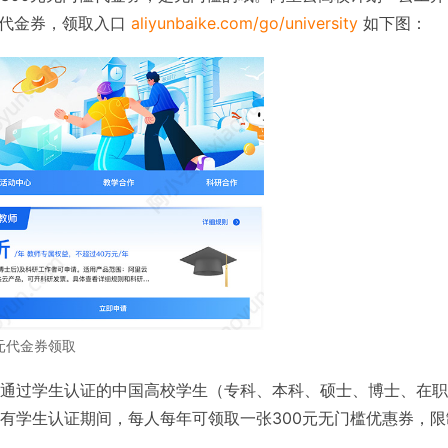
槛代金券，领取入口
aliyunbaike.com/go/university
如下图：
元代金券领取
通过学生认证的中国高校学生（专科、本科、硕士、博士、在职
有学生认证期间，每人每年可领取一张300元无门槛优惠券，限