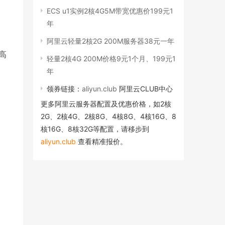
ECS u1实例2核4G5M带宽优惠价199元1
年
阿里云轻量2核2G 200M服务器38元一年
高
轻量2核4G 200M价格9元1个月、199元1
年
领券链接：
aliyun.club
阿里云CLUB中心
更多阿里云服务器配置及优惠价格，如2核
2G、2核4G、2核8G、4核8G、4核16G、8
核16G、8核32G等配置，请移步到
aliyun.club
查看精准报价。