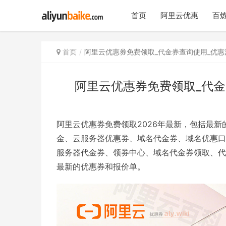
首页
阿里云优惠
百炼
首页
阿里云优惠券免费领取_代金券查询使用_优惠
阿里云优惠券免费领取_代金
阿里云优惠券免费领取2026年最新，包括最新
金、云服务器优惠券、域名代金券、域名优惠口令、学
服务器代金券、领券中心、域名代金券领取、
最新的优惠券和报价单。