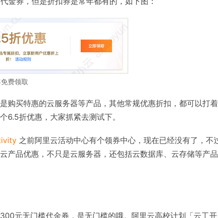
个代金券，但是折扣券是常年都有的，如下图：
年免费领取
是购买特惠的云服务器等产品，其他常规优惠折扣，都可以打着
个6.5折优惠，大家抓紧去测试下。
ivity
之前阿里云活动中心有个领券中心，现在已经没有了，不
云产品优惠，不只是云服务器，还包括云数据库、云存储等产品
300元无门槛代金券，是无门槛的哦。阿里云高校计划「云工开