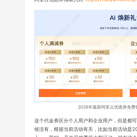
2026年最新阿里云优惠券免
这个代金券区分个人用户和企业用户，但是都可
候没有，根据当前活动有关，比如当前活动是20