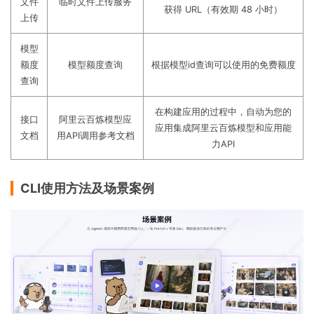
文件
临时文件上传服务
获得 URL（有效期 48 小时）
上传
模型
额度
模型额度查询
根据模型id查询可以使用的免费额度
查询
在构建应用的过程中，自动为您的
接口
阿里云百炼模型应
应用集成阿里云百炼模型和应用能
文档
用API调用参考文档
力API
CLI使用方法及场景案例