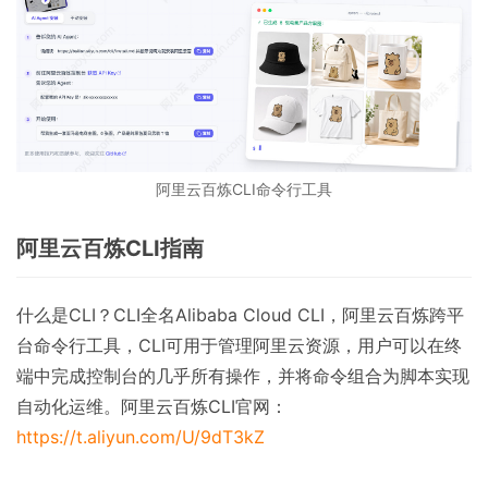
阿里云百炼CLI命令行工具
阿里云百炼CLI指南
什么是CLI？CLI全名Alibaba Cloud CLI，阿里云百炼跨平
台命令行工具，CLI可用于管理阿里云资源，用户可以在终
端中完成控制台的几乎所有操作，并将命令组合为脚本实现
自动化运维。阿里云百炼CLI官网：
https://t.aliyun.com/U/9dT3kZ