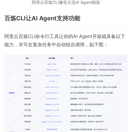
阿里云百炼CLI兼容主流AI Agent框架
百炼CLI让AI Agent支持功能
阿里云百炼CLI命令行工具让你的AI Agent开箱就具备以下
能力，并可在复杂任务中自动组合调用，如下图：