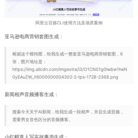
阿里云百炼CLI使用方法及场景案例
亚马逊电商营销套图生成：
根据这个模特图，给我生成一整套亚马逊电商营销套图，6
张，图片地址是：
https://img.alicdn.com/imgextra/i3/O1CN01g0lwbw1heN
0yEAuZW_!!6000000004302-2-tps-1728-2368.png
新闻相声音频播客生成：
搜索今天关于AI新闻，给我生成一段相声，并且生成音频，
需要男女音色区分的音频播客。
小红帽真人写实故事书生成：