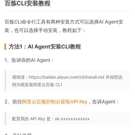
百炼CLI安装教程
百炼CLI命令行工具有两种安装方式可以选择AI Agent安
装，也可以选择手动安装，教程如下：
方法1：AI Agent安装CLI教程
1、告诉你的AI Agent：
请阅读：https://bailian.aliyun.com/cli/install.md 并按照说
明为我安装阿里云百炼 CLI
2、前往
阿里云百炼控制台获取API Key
，告诉Agent：
配置我的 API Key 是：sk-xxxxxxxxxxxx