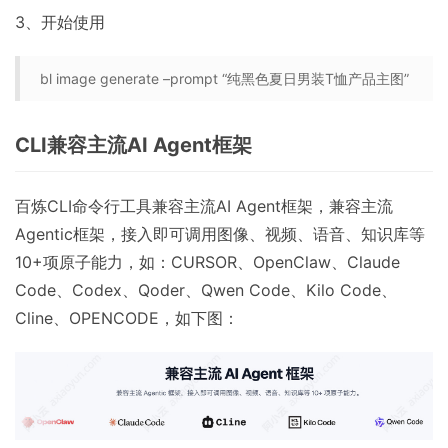
3、开始使用
bl image generate –prompt “纯黑色夏日男装T恤产品主图”
CLI兼容主流AI Agent框架
百炼CLI命令行工具兼容主流AI Agent框架，兼容主流
Agentic框架，接入即可调用图像、视频、语音、知识库等
10+项原子能力，如：CURSOR、OpenClaw、Claude
Code、Codex、Qoder、Qwen Code、Kilo Code、
Cline、OPENCODE，如下图：