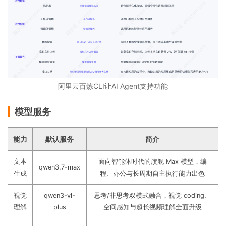
阿里云百炼CLI让AI Agent支持功能
模型服务
能力
默认服务
简介
文本
面向智能体时代的旗舰 Max 模型，编
qwen3.7-max
生成
程、办公与长周期自主执行能力出色
视觉
qwen3-vl-
思考/非思考双模式融合，视觉 coding、
理解
plus
空间感知与超长视频理解全面升级