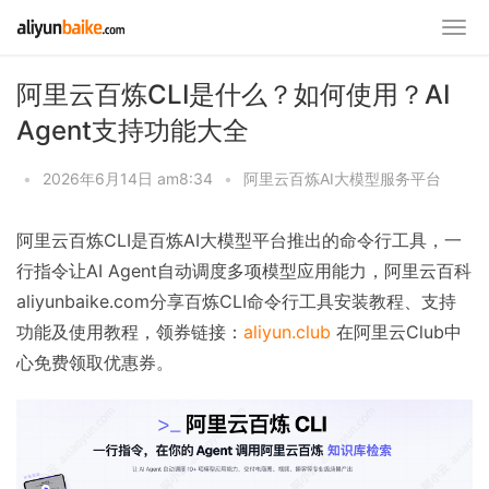
阿里云百炼CLI是什么？如何使用？AI
Agent支持功能大全
•
2026年6月14日 am8:34
•
阿里云百炼AI大模型服务平台
阿里云百炼CLI是百炼AI大模型平台推出的命令行工具，一
行指令让AI Agent自动调度多项模型应用能力，阿里云百科
aliyunbaike.com分享百炼CLI命令行工具安装教程、支持
功能及使用教程，领券链接：
aliyun.club
在阿里云Club中
心免费领取优惠券。