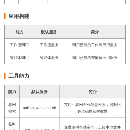
应用构建
能力
默认服务
简介
工作流调用
工作流服务
调用已有的工作流应用服务
智能体调用
智能体服务
调用已有的智能体应用服务
工具能力
能力
默认服务
简介
联网
实时互联网全栈信息检索，提升回
bailian_web_search
搜索
答准确性及时效性
临时
免费临时存储空间，上传本地文件