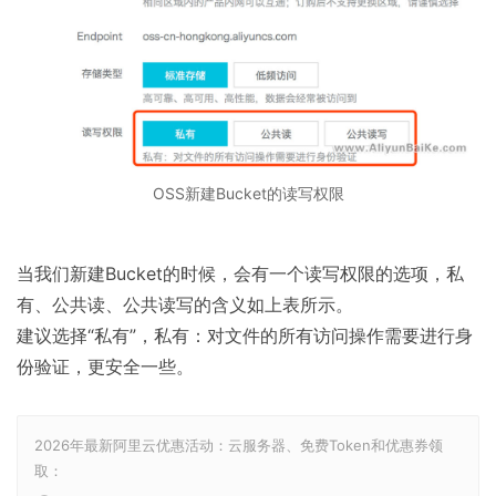
OSS新建Bucket的读写权限
当我们新建Bucket的时候，会有一个读写权限的选项，私
有、公共读、公共读写的含义如上表所示。
建议选择“私有”，私有：对文件的所有访问操作需要进行身
份验证，更安全一些。
2026年最新阿里云优惠活动：云服务器、免费Token和优惠券领
取：