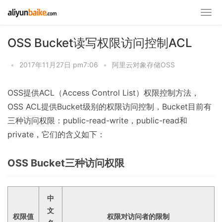
OSS Bucket读写权限访问控制ACL
•
2017年11月27日 pm7:06
•
阿里云对象存储OSS
OSS提供ACL（Access Control List）权限控制方法，
OSS ACL提供Bucket级别的权限访问控制，Bucket目前有
三种访问权限：public-read-write，public-read和
private，它们的含义如下：
OSS Bucket三种访问权限
中
文
权限值
权限对访问者的限制