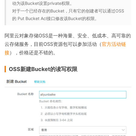
动为该Bucket设置private权限。
对于一个已经存在的Bucket，只有它的创建者可以通过OSS
的 Put Bucket Acl接口修改该Bucket的权限。
阿里云对象存储OSS是一种海量、安全、低成本、高可靠的
云存储服务，目前OSS资源包可以参加活动（
官方活动链
接
），价格还是不错的。
OSS新建Bucket的读写权限