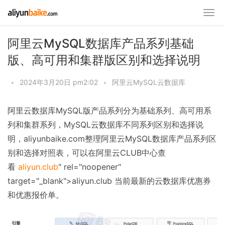
阿里云MySQL数据库产品系列基础
版、高可用和集群版区别和选择说明
•
2024年3月20日 pm2:02
•
阿里云MySQL云数据库
阿里云数据库MySQL版产品系列分为基础系列、高可用系
列和集群系列，MySQL云数据库不同系列区别和选择说
明，aliyunbaike.com整理阿里云MySQL数据库产品系列区
别和选择对照表，可以在阿里云CLUB中心查
看
aliyun.club
" rel="noopener"
target="_blank">aliyun.club 当前最新的云数据库优惠券
和优惠报价单。