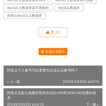
MySQL云数据库高可用系列
MySQL数据库
阿里云MySQL云数据库
赞
(0)
生成分享图片
阿里云个人账号可以变更为企业认证账号吗？
« 上一篇
2024年3月20日 pm1:10
阿里云无影云电脑开机时长800小时和1800小时收费价格
表
2024年3月23日 pm5:22
下一篇 »