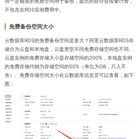
供一定额度的免费空间用于备份，超出的部分会按量计费，
不包含在RDS实例费用中。
免费备份空间大小
云数据库RDS的免费备份空间是多大？阿里云数据库RDS存
储分为云盘和本地盘，云盘类型不同免费存储空间也不同。
云盘实例的免费存储大小是存储空间的200%，本地盘实例
的免费存储代销为存储空间的50%（单位为GB，只入不
舍）。免费存储空间大小在云数据库信息页可以查看，如下
图：