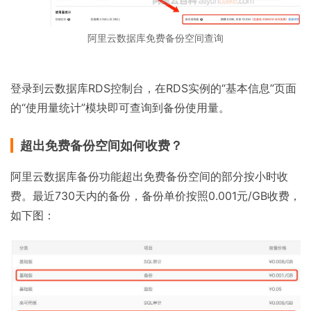
阿里云数据库免费备份空间查询
登录到云数据库RDS控制台，在RDS实例的“基本信息”页面
的“使用量统计”模块即可查询到备份使用量。
超出免费备份空间如何收费？
阿里云数据库备份功能超出免费备份空间的部分按小时收
费。最近730天内的备份，备份单价按照0.001元/GB收费，
如下图：