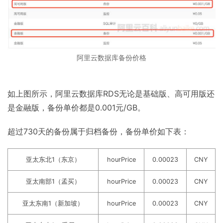
阿里云数据库备份价格
如上图所示，阿里云数据库RDS无论是基础版、高可用版还
是金融版，备份单价都是0.001元/GB。
超过730天的备份属于归档备份，备份单价如下表：
亚太东北1（东京）
hourPrice
0.00023
CNY
亚太南部1（孟买）
hourPrice
0.00023
CNY
亚太东南1（新加坡）
hourPrice
0.00023
CNY