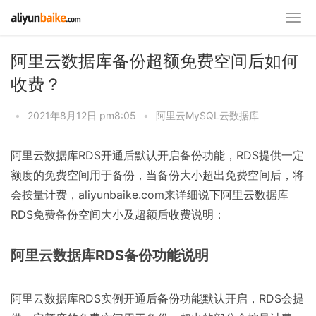
阿里云数据库备份超额免费空间后如何
收费？
•
2021年8月12日 pm8:05
•
阿里云MySQL云数据库
阿里云数据库RDS开通后默认开启备份功能，RDS提供一定
额度的免费空间用于备份，当备份大小超出免费空间后，将
会按量计费，aliyunbaike.com来详细说下阿里云数据库
RDS免费备份空间大小及超额后收费说明：
阿里云数据库RDS备份功能说明
阿里云数据库RDS实例开通后备份功能默认开启，RDS会提