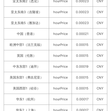
亚太东南2（悉尼）
hourPrice
0.00023
CNY
亚太东南3（吉隆坡）
hourPrice
0.00023
CNY
亚太东南5（雅加达）
hourPrice
0.00023
CNY
中国（香港）
hourPrice
0.00021
CNY
欧洲中部1（法兰克福）
hourPrice
0.00015
CNY
英国（伦敦）
hourPrice
0.00015
CNY
中东东部1（迪拜）
hourPrice
0.00019
CNY
美国东部1（弗吉尼亚）
hourPrice
0.00015
CNY
美国西部1（硅谷）
hourPrice
0.00015
CNY
华东1（杭州）
hourPrice
0.00017
CNY
华东2（上海）
hourPrice
0.00017
CNY