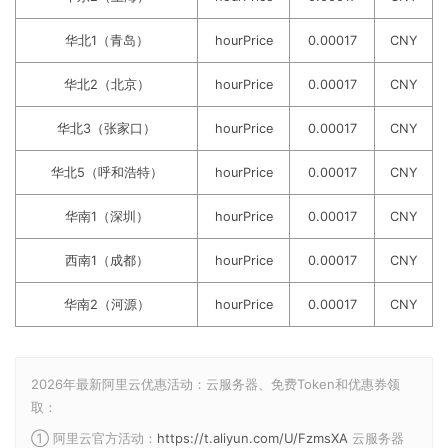
华北1（青岛）
hourPrice
0.00017
CNY
华北2（北京）
hourPrice
0.00017
CNY
华北3（张家口）
hourPrice
0.00017
CNY
华北5（呼和浩特）
hourPrice
0.00017
CNY
华南1（深圳）
hourPrice
0.00017
CNY
西南1（成都）
hourPrice
0.00017
CNY
华南2（河源）
hourPrice
0.00017
CNY
2026年最新阿里云优惠活动：云服务器、免费Token和优惠券领
取：
① 阿里云官方活动：
https://t.aliyun.com/U/FzmsXA
云服务器