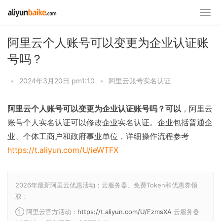
阿里云个人账号可以变更为企业认证账
号吗？
•
2024年3月20日 pm1:10
•
阿里云账号实名认证
阿里云个人账号可以变更为企业认证账号吗？可以
，阿里云
账号个人实名认证可以修改企业实名认证。企业包括普通企
业、个体工商户和政府事业单位，详细操作流程参考
https://t.aliyun.com/U/ieWTFX
2026年最新阿里云优惠活动：云服务器、免费Token和优惠券领
取：
① 阿里云官方活动：
https://t.aliyun.com/U/FzmsXA
云服务器