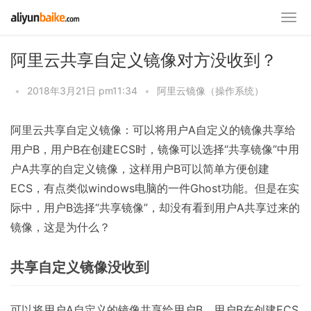
阿里云共享自定义镜像对方没收到？
•
2018年3月21日 pm11:34
•
阿里云镜像（操作系统）
阿里云共享自定义镜像：可以将用户A自定义的镜像共享给
用户B，用户B在创建ECS时，镜像可以选择“共享镜像”中用
户A共享的自定义镜像，这样用户B可以简单方便创建
ECS，有点类似windows电脑的一件Ghost功能。但是在实
际中，用户B选择“共享镜像”，却没有看到用户A共享过来的
镜像，这是为什么？
共享自定义镜像没收到
可以将用户A自定义的镜像共享给用户B，用户B在创建ECS