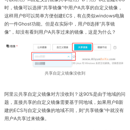
时，镜像可以选择“共享镜像”中用户A共享的自定义镜像，
这样用户B可以简单方便创建ECS，有点类似windows电脑
的一件Ghost功能。但是在实际中，用户B选择“共享镜
像”，却没有看到用户A共享过来的镜像，这是为什么？
共享自定义镜像没收到
阿里云共享自定义镜像对方没收到？这90%是由于地域的问
题，直接共享的自定义镜像需要基于同地域，如果用户B新
建的ECS与自定义镜像的地域不同，则“共享镜像”中就没有
用户A共享过来镜像。