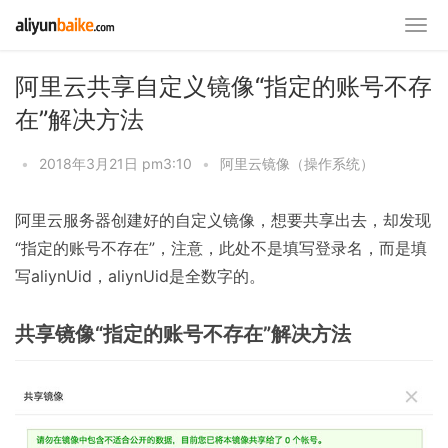
阿里云共享自定义镜像“指定的账号不存
在”解决方法
•
2018年3月21日 pm3:10
•
阿里云镜像（操作系统）
阿里云服务器创建好的自定义镜像，想要共享出去，却发现
“指定的账号不存在”，注意，此处不是填写登录名，而是填
写aliynUid，aliynUid是全数字的。
共享镜像“指定的账号不存在”解决方法