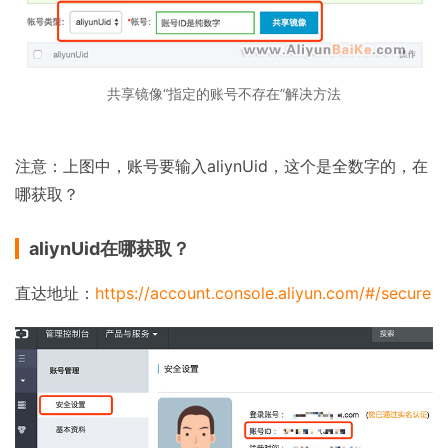
共享镜像“指定的账号不存在”解决方法
注意：上图中，账号要输入aliynUid，这个是全数字的，在
哪获取？
aliynUid在哪获取？
直达地址：
https://account.console.aliyun.com/#/secure