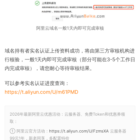
阿里云域名一般1天内即可完成审核
域名持有者实名认证上传资料成功，将由第三方审核机构进
行核验，一般1天内即可完成审核（部分可能在3-5个工作日
内完成审核），请您耐心等待审核结果。
可以参考实名认证进度查询：
https://t.aliyun.com/U/m61PMD
2026年最新阿里云优惠活动：云服务器、免费Token和优惠券领
取：
① 阿里云官方活动：
https://t.aliyun.com/U/FzmsXA
云服务器
99元1年，新老同享，多配置特价