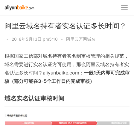
阿里云域名持有者实名认证多长时间？
•
2018年5月13日 pm5:10
•
阿里云万网域名
根据国家工信部对域名持有者实名制审核管理的相关规范，
域名需要进行实名认证方可使用，那么阿里云域名持有者实
名认证多长时间？aliyunbaike.com：
一般1天内即可完成审
核（部分可能在3-5个工作日内完成审核）
域名实名认证审核时间