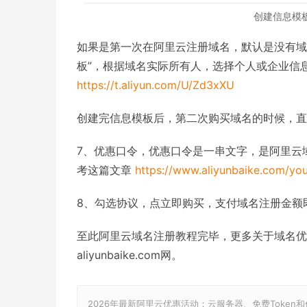
创建信息模
如果是第一次在阿里云注册域名，默认是没有域
板”，根据域名实际所有人，选择个人或企业信
https://t.aliyun.com/U/Zd3xXU
创建完信息模板后，第二次购买域名的时候，直
7、优惠口令，优惠口令是一串文字，是阿里云
考这篇文章
https://www.aliyunbaike.com/you
8、勾选协议，点立即购买，支付域名注册金额
至此阿里云域名注册教程完毕，更多关于域名优
aliyunbaike.com网。
2026年最新阿里云优惠活动：云服务器、免费Token