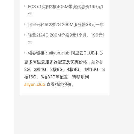
ECS u1实例2核4G5M带宽优惠价199元1
年
阿里云轻量2核2G 200M服务器38元一年
轻量2核4G 200M价格9元1个月、199元1
年
领券链接：
aliyun.club
阿里云CLUB中心
更多阿里云服务器配置及优惠价格，如2核
2G、2核4G、2核8G、4核8G、4核16G、8
核16G、8核32G等配置，请移步到
aliyun.club
查看精准报价。