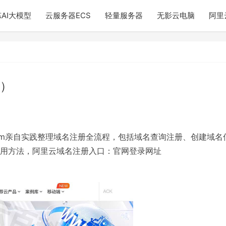
AI大模型
云服务器ECS
轻量服务器
无影云电脑
阿里
）
e.com亲自实践整理域名注册全流程，包括域名查询注册、创建域名
用方法，阿里云域名注册入口：官网登录网址
：