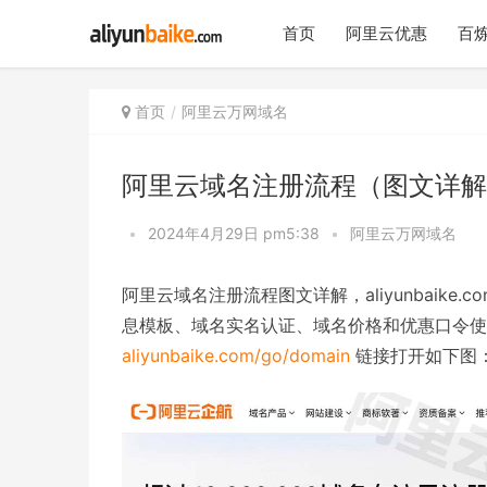
首页
阿里云优惠
百炼
首页
阿里云万网域名
阿里云域名注册流程（图文详解
•
2024年4月29日 pm5:38
•
阿里云万网域名
阿里云域名注册流程图文详解，aliyunbaik
息模板、域名实名认证、域名价格和优惠口令使
aliyunbaike.com/go/domain
链接打开如下图