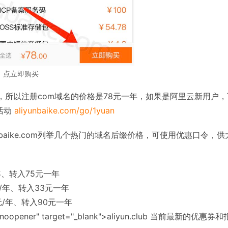
，点立即购买
老用户了，所以注册com域名的价格是78元一年，如果是阿里云新用户
活动
aliyunbaike.com/go/1yuan
baike.com列举几个热门的域名后缀价格，可使用优惠口令，供
年、转入75元一年
/年、转入33元一年
元/年、转入90元一年
="noopener" target="_blank">aliyun.club 当前最新的优惠券和