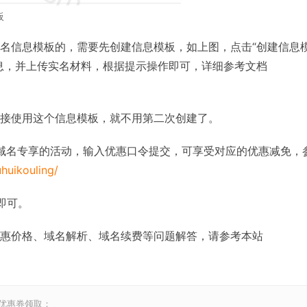
板
名信息模板的，需要先创建信息模板，如上图，点击“创建信息
息，并上传实名材料，根据提示操作即可，详细参考文档
接使用这个信息模板，就不用第二次创建了。
域名专享的活动，输入优惠口令提交，可享受对应的优惠减免，
huikouling/
即可。
惠价格、域名解析、域名续费等问题解答，请参考本站
和优惠券领取：