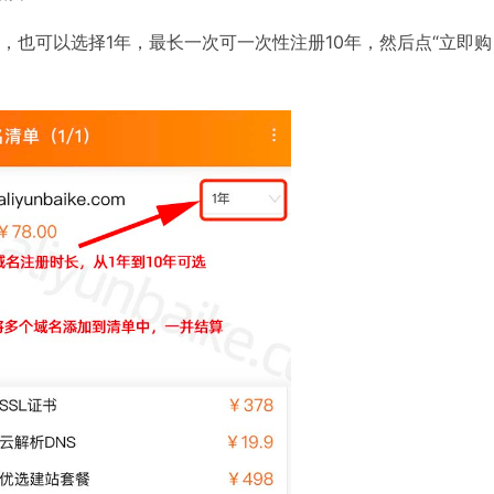
年，也可以选择1年，最长一次可一次性注册10年，然后点“立即购