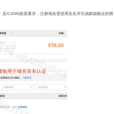
》及ICANN政策要求，注册域名需使用实名并完成邮箱验证的模