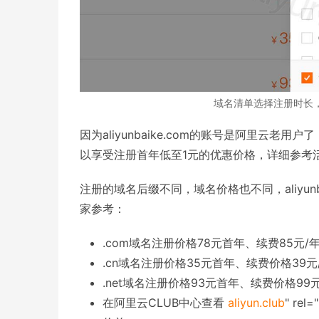
域名清单选择注册时长
因为aliyunbaike.com的账号是阿里云
以享受注册首年低至1元的优惠价格，详细参考
注册的域名后缀不同，域名价格也不同，aliyun
家参考：
.com域名注册价格78元首年、续费85元/
.cn域名注册价格35元首年、续费价格39元
.net域名注册价格93元首年、续费价格99
在阿里云CLUB中心查看
aliyun.club
" rel