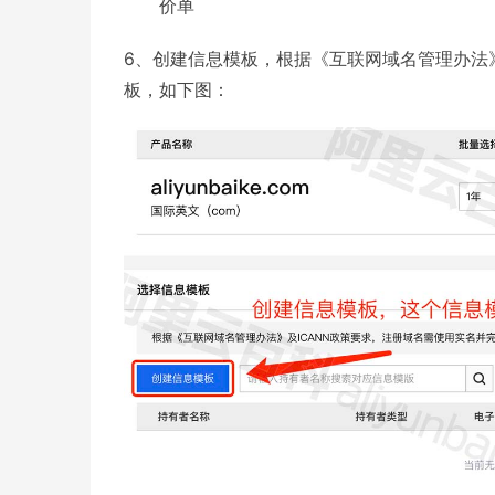
价单
6、创建信息模板，根据《互联网域名管理办法
板，如下图：