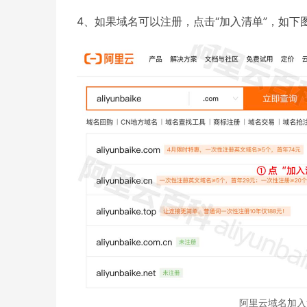
4、如果域名可以注册，点击“加入清单”，如下
阿里云域名加入