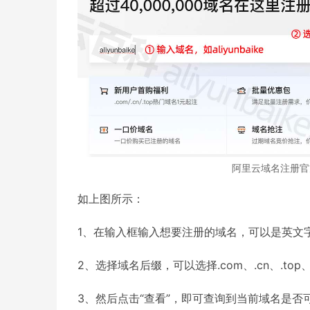
阿里云域名注册官
如上图所示：
1、在输入框输入想要注册的域名，可以是英文字母、数
2、选择域名后缀，可以选择.com、.cn、.top、
3、然后点击“查看”，即可查询到当前域名是否