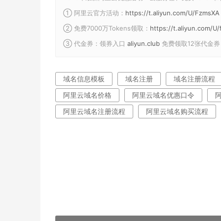
① 阿里云官方活动：
https://t.aliyun.com/U/FzmsXA
② 免费7000万Tokens领取：
https://t.aliyun.com/
③ 代金券：领券入口
aliyun.club
免费领取12张代金券
域名信息模板
域名注册
域名注册流程
阿里云域名价格
阿里云域名优惠口令
阿里云域名注册流程
阿里云域名购买流程