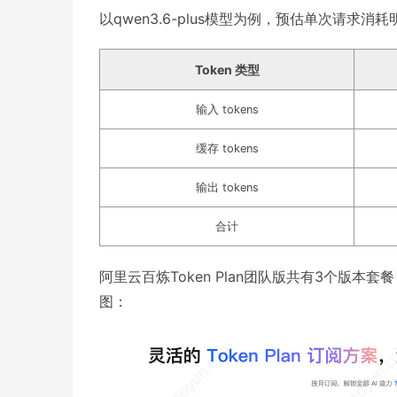
以qwen3.6-plus模型为例，预估单次请求消
Token 类型
输入 tokens
缓存 tokens
输出 tokens
合计
阿里云百炼Token Plan团队版共有3个版本套餐，
图：