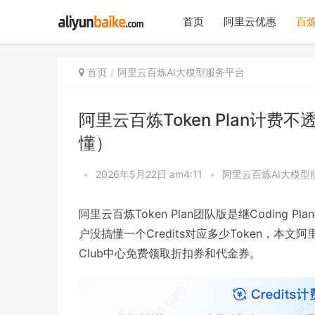
首页
阿里云优惠
百炼
首页
阿里云百炼AI大模型服务平台
阿里云百炼Token Plan计费
懂）
•
2026年5月22日 am4:11
•
阿里云百炼AI大模型
阿里云百炼Token Plan团队版是继Coding Pl
户没搞懂一个Credits对应多少Token，本文
Club中心免费领取折扣券和代金券。