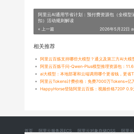
阿里云AI通用节省计划：预付费资源包（全模型
扣）活动规则解读
« 上一篇
2026年5月22日 a
相关推荐
阿里云百炼支持哪些大模型？通义及第三方AI大模
首页
阿里云服务器ECS
阿里云对象存储OSS
阿里云