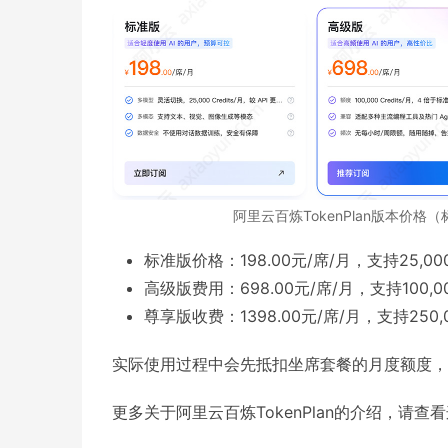
阿里云百炼TokenPlan版本价格
标准版价格：198.00元/席/月，支持25,000 
高级版费用：698.00元/席/月，支持100,000 
尊享版收费：1398.00元/席/月，支持250,000
实际使用过程中会先抵扣坐席套餐的月度额度，
更多关于阿里云百炼TokenPlan的介绍，请查