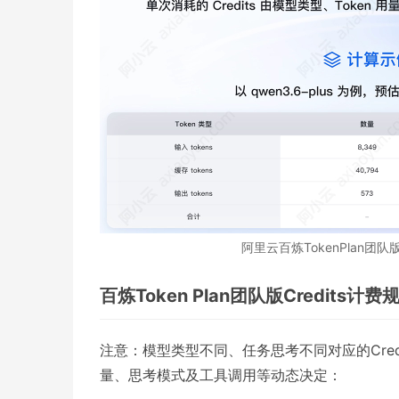
阿里云百炼TokenPlan团队版
百炼Token Plan团队版Credits计费
注意：模型类型不同、任务思考不同对应的Credi
量、思考模式及工具调用等动态决定：