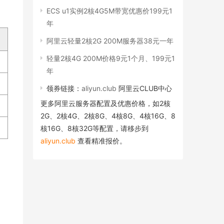
ECS u1实例2核4G5M带宽优惠价199元1
年
阿里云轻量2核2G 200M服务器38元一年
轻量2核4G 200M价格9元1个月、199元1
年
领券链接：
aliyun.club
阿里云CLUB中心
更多阿里云服务器配置及优惠价格，如2核
2G、2核4G、2核8G、4核8G、4核16G、8
核16G、8核32G等配置，请移步到
aliyun.club
查看精准报价。