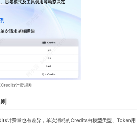
Credits计费规则
规则
ts计费量也有差异，单次消耗的Credits由模型类型、Token用