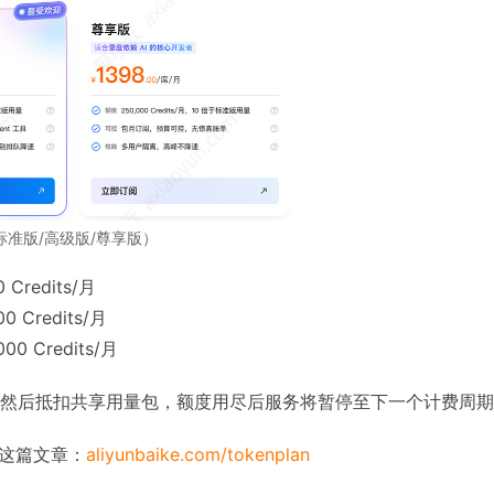
（标准版/高级版/尊享版）
Credits/月
Credits/月
 Credits/月
然后抵扣共享用量包，额度用尽后服务将暂停至下一个计费周期
看这篇文章：
aliyunbaike.com/tokenplan