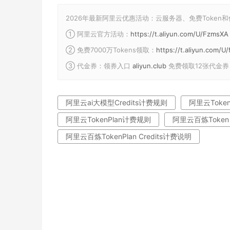
2026年最新阿里云优惠活动：云服务器、免费Token
① 阿里云官方活动：
https://t.aliyun.com/U/FzmsXA
② 免费7000万Tokens领取：
https://t.aliyun.com/
③ 代金券：领券入口
aliyun.club
免费领取12张代金券
阿里云ai大模型Credits计费规则
阿里云Token 
阿里云TokenPlan计费规则
阿里云百炼Token 
阿里云百炼TokenPlan Credits计费说明