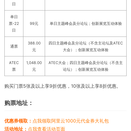
日
单日
票-22
99元
单日主题峰会及分论坛；创新展览互动体验
日
388.00
四日主题峰会及分论坛（不含主论坛及ATEC
通票
元
大会）；创新展览互动体验
ATEC
1,048.00
ATEC大会；四日主题峰会及分论坛（不含主
票
元
论坛）；创新展览互动体验
购买门票5张及以上享9折优惠，10张及以上享8折优惠。
购票地址：
优惠券领取：
点我领取阿里云1000元代金券大礼包
活动地址：
点我查看活动页面