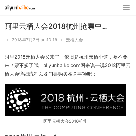
阿里云栖大会2018杭州抢票中…
•
2018年7月2日 am10:19
•
云栖大会
阿里2018云栖大会又来了，依旧是杭州云栖小镇，要不要
来？票不多了哦！aliyunbaike.com网来说一说2018阿里云
栖大会详细流程以及门票购买相关事项吧：
阿里云栖大会2018杭州