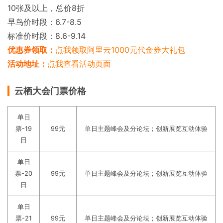
10张及以上，总价8折
早鸟价时段：6.7-8.5
标准价时段：8.6-9.14
优惠券领取：
点我领取阿里云1000元代金券大礼包
活动地址：
点我查看活动页面
云栖大会门票价格
单日
票-19
99元
单日主题峰会及分论坛；创新展览互动体验
日
单日
票-20
99元
单日主题峰会及分论坛；创新展览互动体验
日
单日
票-21
99元
单日主题峰会及分论坛；创新展览互动体验