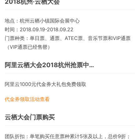
2018杭州·云栖大会
地点：杭州云栖小镇国际会展中心
时间：2018.09.19-2018.09.22
门票种类：单日票、通票、ATEC票、音乐节票和VIP通票
（VIP通票已经售罄）
阿里云栖大会2018杭州抢票中…
阿里云1000元代金券大礼包免费领取
代金券领取
活动查看
云栖大会门票购买
团队折扣：单笔购买任意票种累计5张及以上，总价9折；