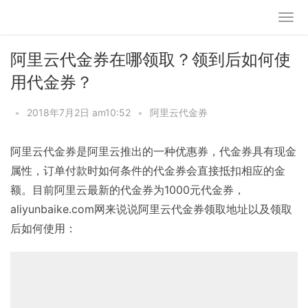
阿里云代金券在哪领取？领到后如何使
用代金券？
•
2018年7月2日 am10:52
•
阿里云代金券
阿里云代金券是阿里云推出的一种优惠券，代金券具有现金
属性，订单付款时如何条件的代金券会直接抵扣相应的金
额。目前阿里云最新的代金券为1000元代金券，
aliyunbaike.com网来说说阿里云代金券领取地址以及领取
后如何使用：