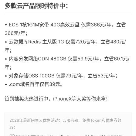
多款云产品限时特价中：
• ECS 1核1G1M宽带 40G高效云盘 仅需366元/年，立省
366元/年；
• 云数据库Redis 主从版 1G 仅需720元/年，立省480元/
年；
• 内容分发网络CDN 480GB 仅需59.9元/年，立省60.1元/
年；
• 对象存储OSS 100GB 仅需79元/年，立省53元/年；
• .com域名首年仅售39元。
签到抽奖火热进行中，iPhoneX等大奖等你来拿！
2026年最新阿里云优惠活动：云服务器、免费Token和优惠券领
取：