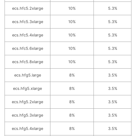
ecs.hfc5.2xlarge
10%
5.3%
ecs.hfc5.3xlarge
10%
5.3%
ecs.hfc5.4xlarge
10%
5.3%
ecs.hfc5.6xlarge
10%
5.3%
ecs.hfc5.8xlarge
10%
5.3%
ecs.hfg5.large
8%
3.5%
ecs.hfg5.xlarge
8%
3.5%
ecs.hfg5.2xlarge
8%
3.5%
ecs.hfg5.3xlarge
8%
3.5%
ecs.hfg5.4xlarge
8%
3.5%