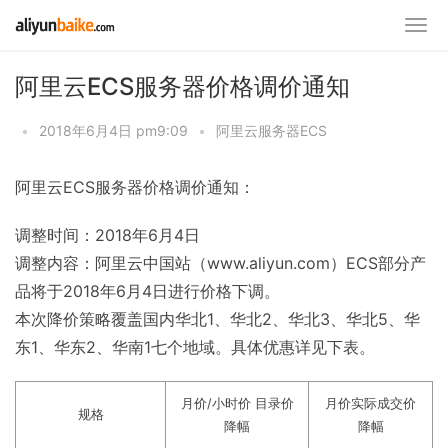
阿里云ECS服务器价格调价通知
•
2018年6月4日 pm9:09
•
阿里云服务器ECS
阿里云ECS服务器价格调价通知：
调整时间：2018年6月4日
调整内容：阿里云中国站（www.aliyun.com）ECS部分产
品将于2018年6月4日进行价格下调。
本次降价策略覆盖国内华北1、华北2、华北3、华北5、华
东1、华东2、华南1七个地域。具体优惠详见下表。
月价/小时价 目录价
月价实际成交价
规格
降幅
降幅