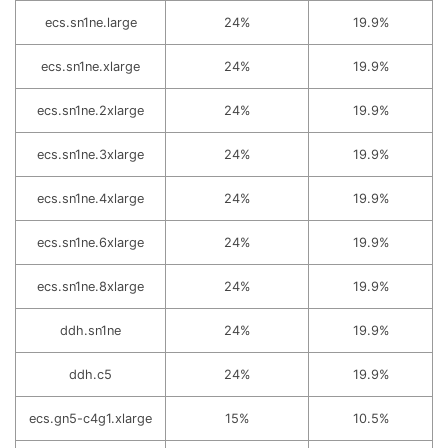
ecs.sn1ne.large
24%
19.9%
ecs.sn1ne.xlarge
24%
19.9%
ecs.sn1ne.2xlarge
24%
19.9%
ecs.sn1ne.3xlarge
24%
19.9%
ecs.sn1ne.4xlarge
24%
19.9%
ecs.sn1ne.6xlarge
24%
19.9%
ecs.sn1ne.8xlarge
24%
19.9%
ddh.sn1ne
24%
19.9%
ddh.c5
24%
19.9%
ecs.gn5-c4g1.xlarge
15%
10.5%