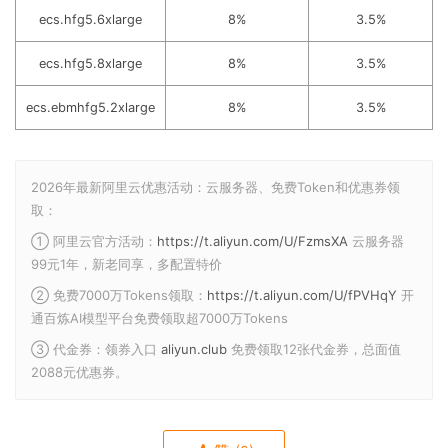
ecs.hfg5.6xlarge
8%
3.5%
ecs.hfg5.8xlarge
8%
3.5%
ecs.ebmhfg5.2xlarge
8%
3.5%
2026年最新阿里云优惠活动：云服务器、免费Token和优惠券领
取：
① 阿里云官方活动：
https://t.aliyun.com/U/FzmsXA
云服务器
99元1年，新老同享，多配置特价
② 免费7000万Tokens领取：
https://t.aliyun.com/U/fPVHqY
开
通百炼AI模型平台免费领取超7000万Tokens
③ 代金券：领券入口
aliyun.club
免费领取12张代金券，总面值
2088元优惠券。