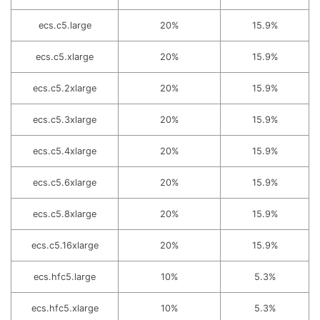
ecs.c5.large
20%
15.9%
ecs.c5.xlarge
20%
15.9%
ecs.c5.2xlarge
20%
15.9%
ecs.c5.3xlarge
20%
15.9%
ecs.c5.4xlarge
20%
15.9%
ecs.c5.6xlarge
20%
15.9%
ecs.c5.8xlarge
20%
15.9%
ecs.c5.16xlarge
20%
15.9%
ecs.hfc5.large
10%
5.3%
ecs.hfc5.xlarge
10%
5.3%