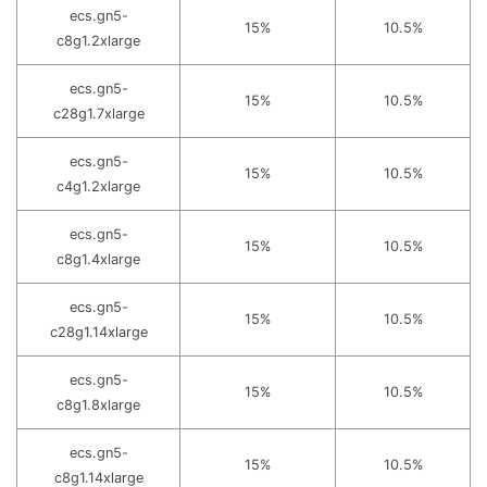
ecs.gn5-
15%
10.5%
c8g1.2xlarge
ecs.gn5-
15%
10.5%
c28g1.7xlarge
ecs.gn5-
15%
10.5%
c4g1.2xlarge
ecs.gn5-
15%
10.5%
c8g1.4xlarge
ecs.gn5-
15%
10.5%
c28g1.14xlarge
ecs.gn5-
15%
10.5%
c8g1.8xlarge
ecs.gn5-
15%
10.5%
c8g1.14xlarge