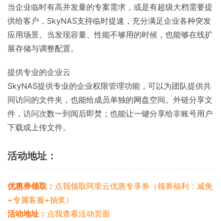
当企业临时有高并发量的专案需求，或是有超级大档需要提
供给客户，SkyNAS支持临时提速，充分满足企业各种突发
应用场景。当发现容量、性能不够用的时候，也能够在线扩
展存储与调整配置。
提供专业的企业云
SkyNAS提供专业的企业权限管理功能，可以为团队提供共
同访问的文件夹，也能给成员单独的网盘空间。外链分享文
件，访问次数一到阅后即焚；也能让一键分享给非账号用户
下载或上传文件。
活动地址：
优惠券领取：
点我领取阿里云优惠专享券（领券福利：减免
+专属客服+抽奖）
活动地址：
点我查看活动页面