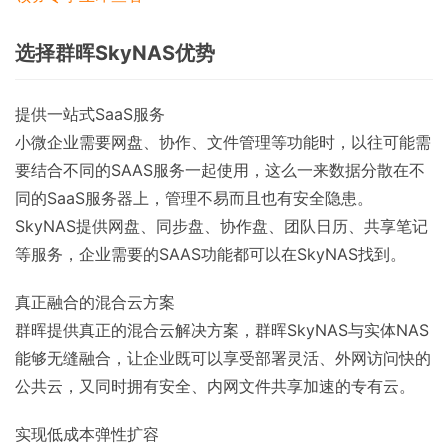
选择群晖SkyNAS优势
提供一站式SaaS服务
小微企业需要网盘、协作、文件管理等功能时，以往可能需
要结合不同的SAAS服务一起使用，这么一来数据分散在不
同的SaaS服务器上，管理不易而且也有安全隐患。
SkyNAS提供网盘、同步盘、协作盘、团队日历、共享笔记
等服务，企业需要的SAAS功能都可以在SkyNAS找到。
真正融合的混合云方案
群晖提供真正的混合云解决方案，群晖SkyNAS与实体NAS
能够无缝融合，让企业既可以享受部署灵活、外网访问快的
公共云，又同时拥有安全、内网文件共享加速的专有云。
实现低成本弹性扩容