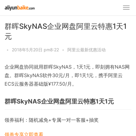
群晖SkyNAS企业网盘阿里云特惠1天1
元
•
2018年5月20日 pm8:22
•
阿里云最新优惠活动
企业网盘协同就用群晖SkyNAS，1天1元，即刻拥有NAS网
盘。群晖SkyNAS软件30元/月，即1天1元，携手阿里云
ECS云服务器基础版¥177.50/月。
群晖SkyNAS企业网盘阿里云特惠1天1元
领券福利：随机减免+专属一对一客服+抽奖
领券专享
立即查看