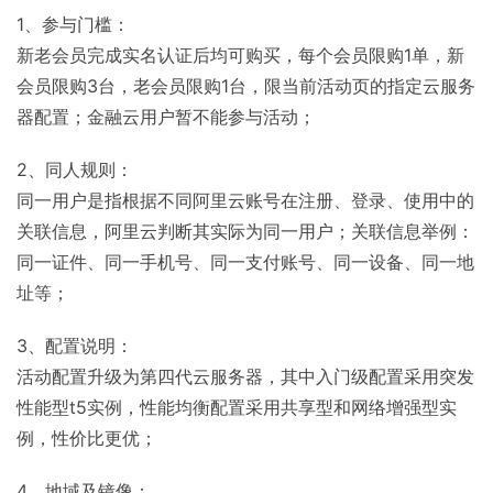
1、参与门槛：
新老会员完成实名认证后均可购买，每个会员限购1单，新
会员限购3台，老会员限购1台，限当前活动页的指定云服务
器配置；金融云用户暂不能参与活动；
2、同人规则：
同一用户是指根据不同阿里云账号在注册、登录、使用中的
关联信息，阿里云判断其实际为同一用户；关联信息举例：
同一证件、同一手机号、同一支付账号、同一设备、同一地
址等；
3、配置说明：
活动配置升级为第四代云服务器，其中入门级配置采用突发
性能型t5实例，性能均衡配置采用共享型和网络增强型实
例，性价比更优；
4、地域及镜像：