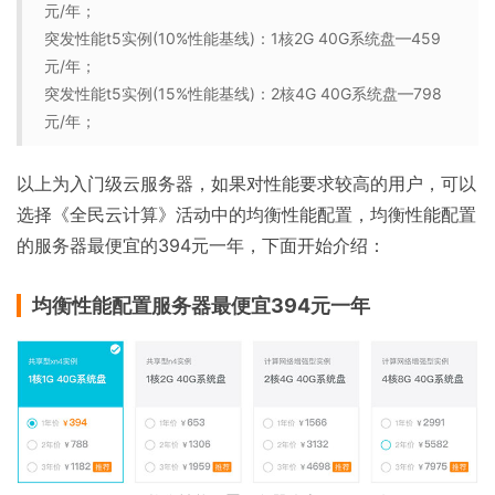
元/年；
突发性能t5实例(10%性能基线)：1核2G 40G系统盘—459
元/年；
突发性能t5实例(15%性能基线)：2核4G 40G系统盘—798
元/年；
以上为入门级云服务器，如果对性能要求较高的用户，可以
选择《全民云计算》活动中的均衡性能配置，均衡性能配置
的服务器最便宜的394元一年，下面开始介绍：
均衡性能配置服务器最便宜394元一年