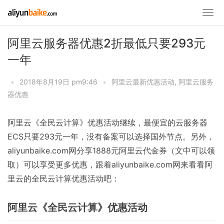
阿里云服务器优惠2折最低只要293元
一年
•
2018年8月19日 pm9:46
•
阿里云最新优惠活动
,
阿里云服务
器优惠
阿里云《全民云计算》优惠活动继续，最便宜的云服务器
ECS只要293元一年，没有备案可以选择国外节点。另外，
aliyunbaike.com网分享1888元阿里云代金券（文中可以领
取）可以享受更多优惠，跟着aliyunbaike.com网来看看阿
里云的全民云计算优惠活动吧：
阿里云《全民云计算》优惠活动