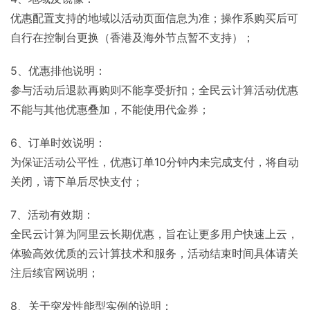
优惠配置支持的地域以活动页面信息为准；操作系购买后可
自行在控制台更换（香港及海外节点暂不支持）；
5、优惠排他说明：
参与活动后退款再购则不能享受折扣；全民云计算活动优惠
不能与其他优惠叠加，不能使用代金券；
6、订单时效说明：
为保证活动公平性，优惠订单10分钟内未完成支付，将自动
关闭，请下单后尽快支付；
7、活动有效期：
全民云计算为阿里云长期优惠，旨在让更多用户快速上云，
体验高效优质的云计算技术和服务，活动结束时间具体请关
注后续官网说明；
8、关于突发性能型实例的说明：