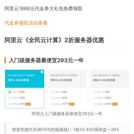
阿里云1888元代金券大礼包免费领取
代金券领取
活动查看
阿里云《全民云计算》2折服务器优惠
入门级服务器最便宜293元一年
阿里云入门级服务器最便宜293元一年
突发性能t5实例(10%性能基线)：1核1G 40G系统盘—293