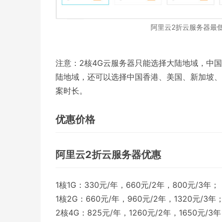
阿里云2折云服务器最低
注意：2核4G云服务器只能选择大陆地域，中国
陆地域，还可以选择中国香港、美国、新加坡、
案时长。
优惠价格
阿里云2折云服务器优惠
1核1G：330元/年，660元/2年，800元/3年；
1核2G：660元/年，960元/2年，1320元/3年
2核4G：825元/年，1260元/2年，1650元/3年