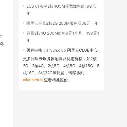
ECS u1实例2核4G5M带宽优惠价199元1
年
阿里云轻量2核2G 200M服务器38元一年
轻量2核4G 200M价格9元1个月、199元1
大
年
备
领券链接：
aliyun.club
阿里云CLUB中心
更多阿里云服务器配置及优惠价格，如2核
2G、2核4G、2核8G、4核8G、4核16G、8
核16G、8核32G等配置，请移步到
aliyun.club
查看精准报价。