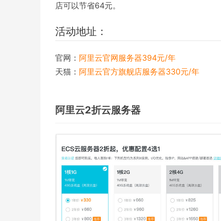
店可以节省64元。
活动地址：
官网：
阿里云官网服务器394元/年
天猫：
阿里云官方旗舰店服务器330元/年
阿里云2折云服务器