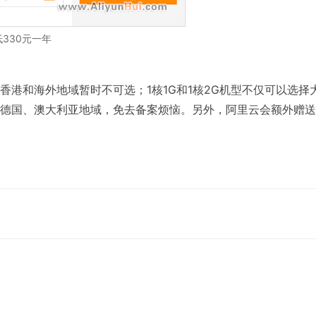
330元一年
香港和海外地域暂时不可选；1核1G和1核2G机型不仅可以选择
德国、澳大利亚地域，免去备案烦恼。另外，阿里云会额外赠送
；