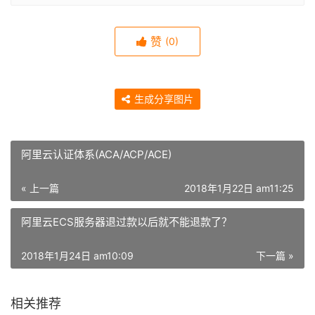
赞
(0)
生成分享图片
阿里云认证体系(ACA/ACP/ACE)
« 上一篇
2018年1月22日 am11:25
阿里云ECS服务器退过款以后就不能退款了？
2018年1月24日 am10:09
下一篇 »
相关推荐