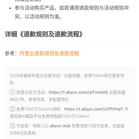
参与活动购买产品，如若通用退款规则与活动规则冲
突，以活动规则为准。
详细《退款规则及退款流程》
参考：
阿里云退款规则及退款流程
2026年最新阿里云优惠活动：云服务器、免费Token和优惠券领
取：
① 阿里云官方活动：
https://t.aliyun.com/U/FzmsXA
云服务器
99元1年，新老同享，多配置特价
② 免费7000万Tokens领取：
https://t.aliyun.com/U/fPVHqY
开
通百炼AI模型平台免费领取超7000万Tokens
③ 代金券：领券入口
aliyun.club
免费领取12张代金券，总面值
2088元优惠券。