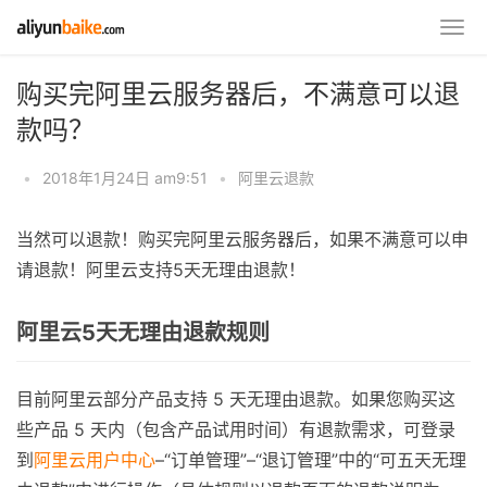
购买完阿里云服务器后，不满意可以退
款吗？
•
2018年1月24日 am9:51
•
阿里云退款
当然可以退款！购买完阿里云服务器后，如果不满意可以申
请退款！阿里云支持5天无理由退款！
阿里云5天无理由退款规则
目前阿里云部分产品支持 5 天无理由退款。如果您购买这
些产品 5 天内（包含产品试用时间）有退款需求，可登录
到
阿里云用户中心
–“订单管理”–“退订管理”中的“可五天无理