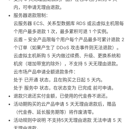
内，可申请无理由退款。
服务器退款限制：
云服务器 ECS、关系型数据库 RDS 或云虚拟主机限每
个用户最多退款 1 次，最多累积可退 1 个实例。
云盾 – 安全产品限每个用户每个产品最多可累计退款 2
个订单（如果产生了 DDoS 攻击事件则无法退款）。
云虚拟主机新购 5 天内做过续费、升级、更换系统和
机房（增加带宽的除外），不支持 5 天无理由退款。
云市场产品申请全额退款条件：
处于 已开通 状态，且在购买之日起 5 天内。
处于 服务中 状态，在状态变为 已完成 前可申请。
退款只退还实付金额，已使用的代金券不退还。
活动期购买的云产品申请 5 天无理由退款后，赠品
（代金券、延长服务期等）将作废清零。
活动规则中说明 不支持5天无理由退款 无法申请 5 天
无理由退款。