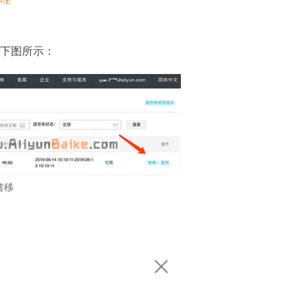
下图所示：
转移