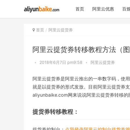
首页
阿里云优惠
百炼
首页
阿里云提货券
阿里云提货券转移教程方法（图
•
2018年6月7日 pm9:58
•
阿里云提货券
阿里云提货券是阿里云推出的一串数字码，使用
就是以提货券的形式发放。目前阿里云提货券支
aliyunbaike.com网来说说阿里云提货券转移
提货券转移教程：
提货券控制台：
点我登录阿里云控制台提货券管