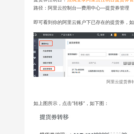
路径：阿里云控制台—费用中心—提货券管理
即可看到你的阿里云账户下已存在的提货券，如
阿里云提货券
如上图所示，点击“转移”，如下图：