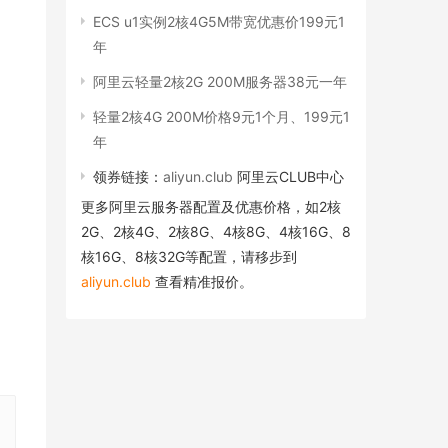
ECS u1实例2核4G5M带宽优惠价199元1
年
阿里云轻量2核2G 200M服务器38元一年
轻量2核4G 200M价格9元1个月、199元1
年
领券链接：
aliyun.club
阿里云CLUB中心
更多阿里云服务器配置及优惠价格，如2核
2G、2核4G、2核8G、4核8G、4核16G、8
核16G、8核32G等配置，请移步到
aliyun.club
查看精准报价。