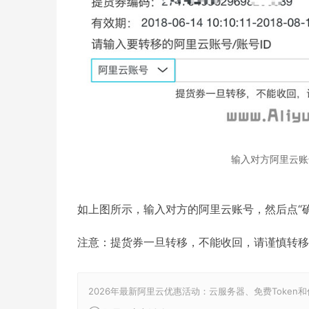
输入对方阿里云账
如上图所示，输入对方的阿里云账号，然后点“确
注意：提货券一旦转移，不能收回，请谨慎转移
2026年最新阿里云优惠活动：云服务器、免费Token