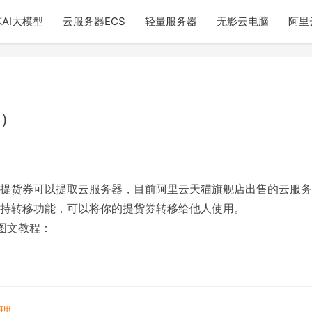
AI大模型
云服务器ECS
轻量服务器
无影云电脑
阿里
）
提货券可以提取云服务器，目前阿里云天猫旗舰店出售的云服务
持转移功能，可以将你的提货券转移给他人使用。
的图文教程：
理