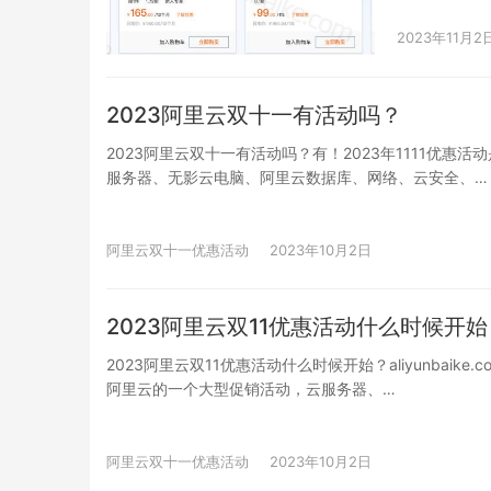
2023年11月2
2023阿里云双十一有活动吗？
2023阿里云双十一有活动吗？有！2023年1111优惠
服务器、无影云电脑、阿里云数据库、网络、云安全、…
阿里云双十一优惠活动
2023年10月2日
2023阿里云双11优惠活动什么时候开
2023阿里云双11优惠活动什么时候开始？aliyunbai
阿里云的一个大型促销活动，云服务器、…
阿里云双十一优惠活动
2023年10月2日