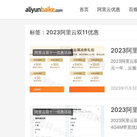
首页
阿里云优惠
百炼
标签：2023阿里云双11优惠
2023
阿里云双十一优惠活动
2023阿里云
元一年，云服
2023年11月3
2023
阿里云双十一优惠活动
2023阿里
4G4M带宽优
元…