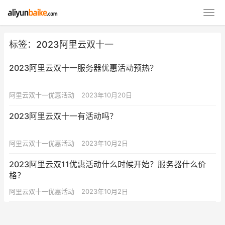
标签：2023阿里云双十一
2023阿里云双十一服务器优惠活动预热？
阿里云双十一优惠活动
2023年10月20日
2023阿里云双十一有活动吗？
阿里云双十一优惠活动
2023年10月2日
2023阿里云双11优惠活动什么时候开始？服务器什么价
格？
阿里云双十一优惠活动
2023年10月2日