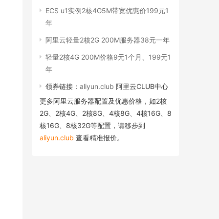
ECS u1实例2核4G5M带宽优惠价199元1
年
阿里云轻量2核2G 200M服务器38元一年
轻量2核4G 200M价格9元1个月、199元1
年
领券链接：
aliyun.club
阿里云CLUB中心
更多阿里云服务器配置及优惠价格，如2核
2G、2核4G、2核8G、4核8G、4核16G、8
核16G、8核32G等配置，请移步到
aliyun.club
查看精准报价。