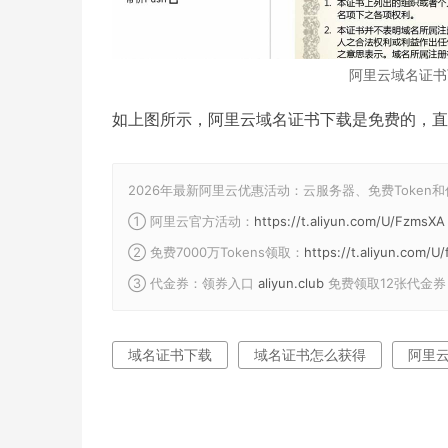
阿里云域名证书
如上图所示，阿里云域名证书下载是免费的，直
2026年最新阿里云优惠活动：云服务器、免费Token
① 阿里云官方活动：
https://t.aliyun.com/U/FzmsXA
② 免费7000万Tokens领取：
https://t.aliyun.com/
③ 代金券：领券入口
aliyun.club
免费领取12张代金券
域名证书下载
域名证书怎么获得
阿里