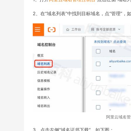
2、在“域名列表”中找到目标域名，点“管理”，
阿里云域名管
3、点击左侧“域名证书下载”，如下图：