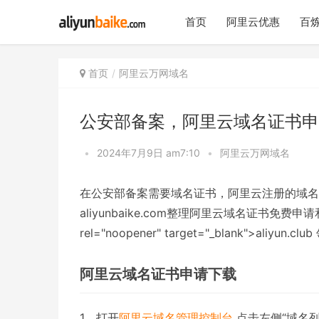
首页
阿里云优惠
百炼
首页
阿里云万网域名
公安部备案，阿里云域名证书申
•
2024年7月9日 am7:10
•
阿里云万网域名
在公安部备案需要域名证书，阿里云注册的域名
aliyunbaike.com整理阿里云域名证书免
rel="noopener" target="_blank">aliyu
阿里云域名证书申请下载
1、打开
阿里云域名管理控制台
点击左侧“域名列