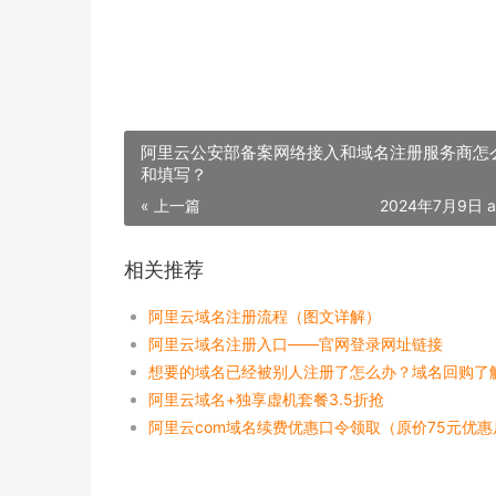
阿里云公安部备案网络接入和域名注册服务商怎
和填写？
« 上一篇
2024年7月9日 a
相关推荐
阿里云域名注册流程（图文详解）
阿里云域名注册入口——官网登录网址链接
阿里云域名+独享虚机套餐3.5折抢