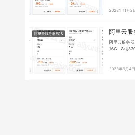
2023年11月2
阿里云服
阿里云服务器ECS
阿里云服务器u
16G、8核3
2023年6月4