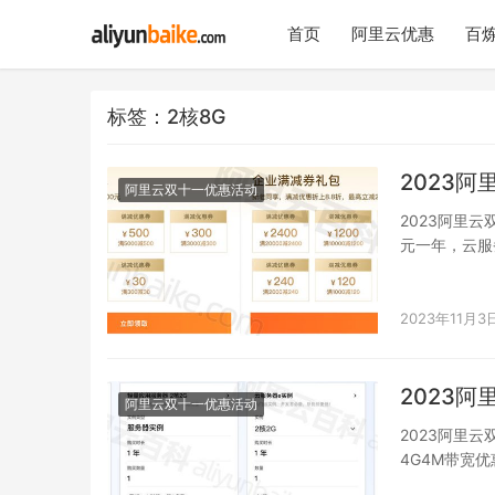
首页
阿里云优惠
百炼
标签：2核8G
2023
阿里云双十一优惠活动
2023阿里云
元一年，云服
2023年11月3
2023
阿里云双十一优惠活动
2023阿里
4G4M带宽优
元…