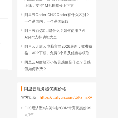
上线，支持1M无损超长上下文
阿里云Qoder CN和Qoder有什么区别？
一个是国内，一个是国际版
阿里云百炼CLI是什么？如何使用？AI
Agent支持功能大全
…
阿里云无影云电脑官网2026最新：收费价
格、APP下载、免费3个月及优惠券领取
阿里云AI建站万小智灵感值是什么？灵感
值如何收费？
阿里云服务器优惠价格
官方活动：
https://t.aliyun.com/U/FzmsXA
ECS经济型e实例2核2G3M带宽优惠价99
元1年