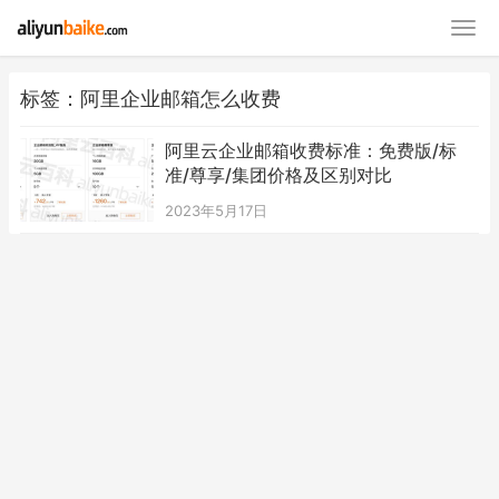
标签：阿里企业邮箱怎么收费
阿里云企业邮箱收费标准：免费版/标
准/尊享/集团价格及区别对比
2023年5月17日