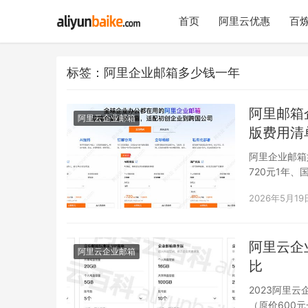
首页
阿里云优惠
百炼
标签：阿里企业邮箱多少钱一年
阿里邮箱
阿里云企业邮箱
版费用清
阿里企业邮箱
720元1年、
2026年5月19
阿里云企
阿里云企业邮箱
比
2023阿里
（原价600