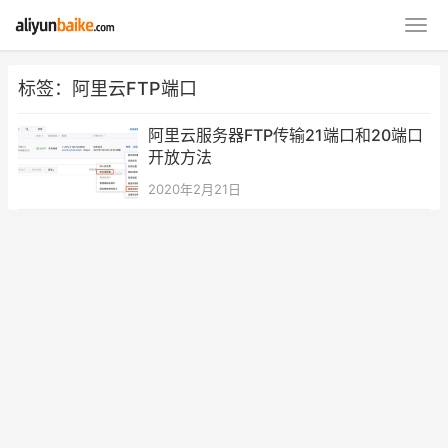
标签：阿里云FTP端口
阿里云服务器FTP传输21端口和20端口
开放方法
2020年2月21日