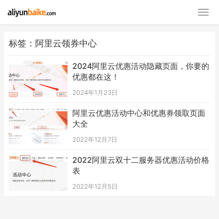
标签：阿里云领券中心
2024阿里云优惠活动隐藏页面，你要的
优惠都在这！
2024年1月23日
阿里云优惠活动中心和优惠券领取页面
大全
2022年12月7日
2022阿里云双十二服务器优惠活动价格
表
2022年12月5日