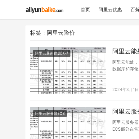
首页
阿里云优惠
百炼
标签：阿里云降价
阿里云能
阿里云最新优惠活动
阿里云能处，
数据库和存储
价，ali…
2024年3月1日
阿里云服
阿里云服务器ECS
阿里云服务器
ECS部分在
的新购和…