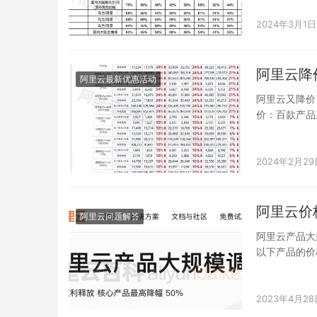
2024年3月1日
阿里云降
阿里云最新优惠活动
阿里云又降价
价：百款产品直
2024年2月29
阿里云价
阿里云问题解答
阿里云产品大
以下产品的价
aliyunbaike…
2023年4月28