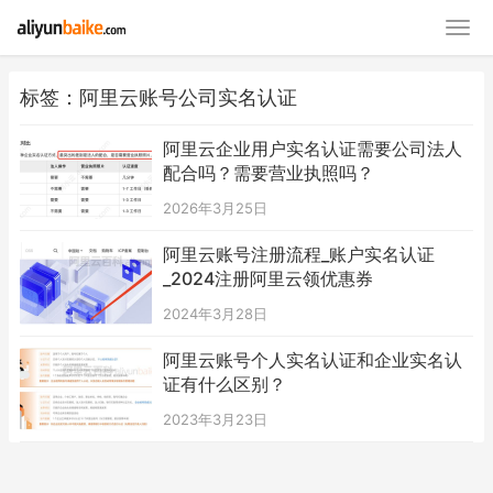
标签：阿里云账号公司实名认证
阿里云企业用户实名认证需要公司法人
配合吗？需要营业执照吗？
2026年3月25日
阿里云账号注册流程_账户实名认证
_2024注册阿里云领优惠券
2024年3月28日
阿里云账号个人实名认证和企业实名认
证有什么区别？
2023年3月23日