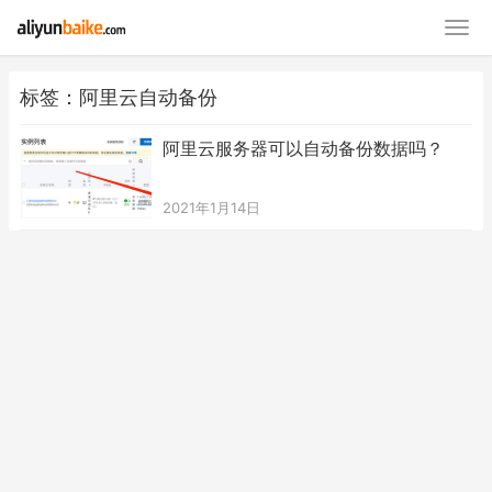
标签：阿里云自动备份
阿里云服务器可以自动备份数据吗？
2021年1月14日