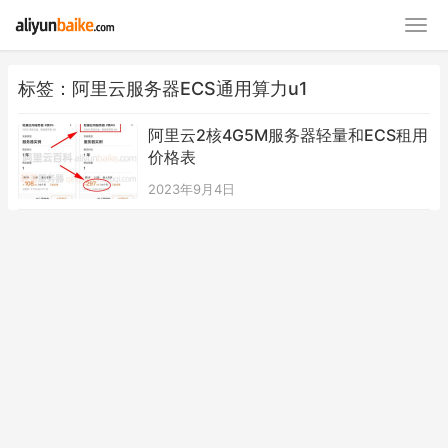
标签：阿里云服务器ECS通用算力u1
阿里云2核4G5M服务器轻量和ECS租用
价格表
2023年9月4日