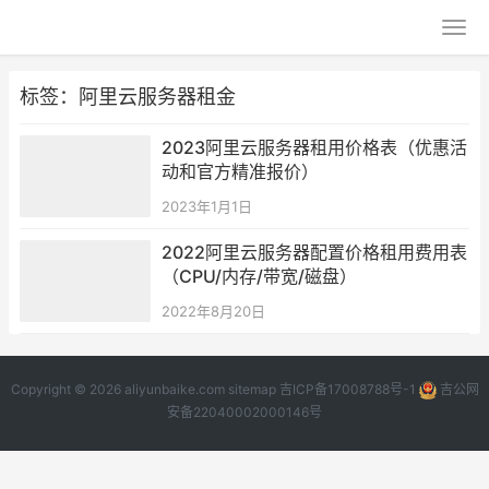
标签：阿里云服务器租金
2023阿里云服务器租用价格表（优惠活
动和官方精准报价）
2023年1月1日
2022阿里云服务器配置价格租用费用表
（CPU/内存/带宽/磁盘）
2022年8月20日
Copyright © 2026 aliyunbaike.com
sitemap
吉ICP备17008788号-1
吉公网
安备22040002000146号