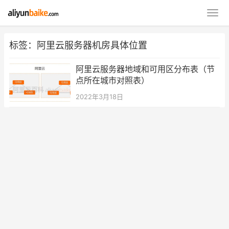
标签：阿里云服务器机房具体位置
阿里云服务器地域和可用区分布表（节
点所在城市对照表）
2022年3月18日