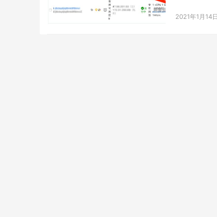
2021年1月14