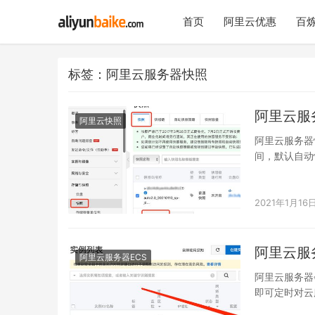
首页
阿里云优惠
百炼
标签：阿里云服务器快照
阿里云服
阿里云快照
阿里云服务器
间，默认自动
aliyunbaike.
2021年1月16
阿里云服
阿里云服务器ECS
阿里云服务器
即可定时对云服
自动定…