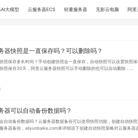
AI大模型
云服务器ECS
轻量服务器
无影云电脑
阿里
务器快照是一直保存吗？可以删除吗？
快照保存多长时间？手动创建快照会一直保存，自动快照可以设置快照保
快照保存30天，阿里云服务器快照可以手动删除的也可以自动删除，
c…
日
务器可以自动备份数据吗？
会自动备份数据吗？云服务器数据备份可以使用快照功能，创建自动快照
务器备份，aliyunbaike.com来详细说下创建自动快照策略对云服务器