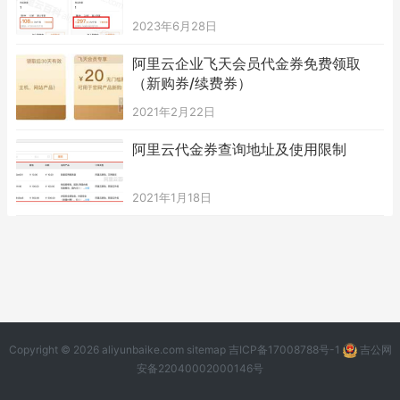
2023年6月28日
阿里云企业飞天会员代金券免费领取
（新购券/续费券）
2021年2月22日
阿里云代金券查询地址及使用限制
2021年1月18日
Copyright © 2026 aliyunbaike.com
sitemap
吉ICP备17008788号-1
吉公网
安备22040002000146号