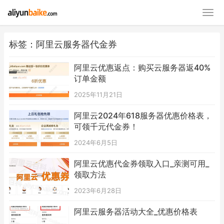
标签：阿里云服务器代金券
阿里云优惠返点：购买云服务器返40%
订单金额
2025年11月21日
阿里云2024年618服务器优惠价格表，
可领千元代金券！
2024年6月5日
阿里云优惠代金券领取入口_亲测可用_
领取方法
2023年6月28日
阿里云服务器活动大全_优惠价格表