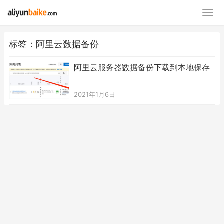
标签：阿里云数据备份
阿里云服务器数据备份下载到本地保存
2021年1月6日