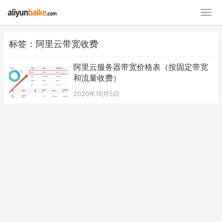
标签：阿里云带宽收费
阿里云服务器带宽价格表（按固定带宽
和流量收费）
2020年10月5日