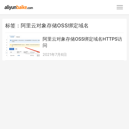
标签：阿里云对象存储OSS绑定域名
阿里云对象存储OSS绑定域名HTTPS访
问
2021年7月6日