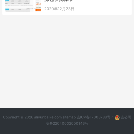
2020年12月23日
Copyright © 2026 aliyunbaike.com
sitemap
吉ICP备17008788号-1
吉公网
安备22040002000146号