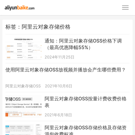
标签：阿里云对象存储价格
通知：阿里云对象存储OSS价格下调
（最高优惠降幅55%）
2024年11月25日
使用阿里云对象存储OSS放视频并播放会产生哪些费用？
阿里云对象存储OSS
2021年10月6日
阿里云对象存储OSS按量计费收费价格
表
2021年6月18日
阿里云对象存储OSS存储价格及存储资
源包收费标准