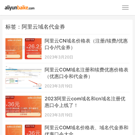
标签：阿里云域名代金券
阿里云CN域名价格表（注册/续费/优惠
口令/代金券）
2023年3月20日
阿里云COM域名注册和续费优惠价格表
（优惠口令和代金券）
2023年3月19日
2023阿里云com域名和cn域名注册优
惠口令上线了！
2023年3月19日
阿里云COM域名价格表、域名代金券和
优惠口令大全