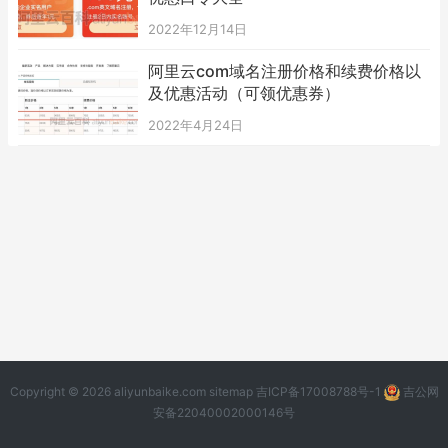
2022年12月14日
阿里云com域名注册价格和续费价格以
及优惠活动（可领优惠券）
2022年4月24日
Copyright © 2026 aliyunbaike.com
sitemap
吉ICP备17008788号-1
吉公网
安备22040002000146号