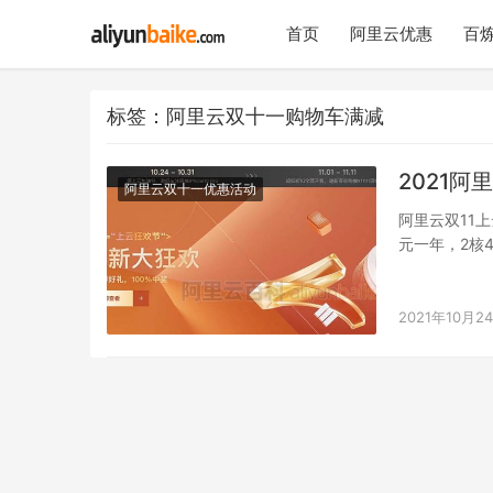
首页
阿里云优惠
百炼
标签：阿里云双十一购物车满减
2021
阿里云双十一优惠活动
阿里云双11
元一年，2核4
2021年10月2