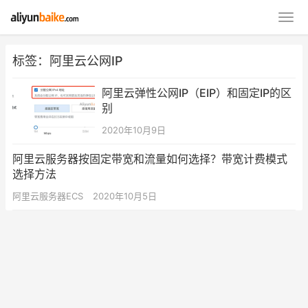
标签：阿里云公网IP
阿里云弹性公网IP（EIP）和固定IP的区
别
2020年10月9日
阿里云服务器按固定带宽和流量如何选择？带宽计费模式
选择方法
阿里云服务器ECS
2020年10月5日