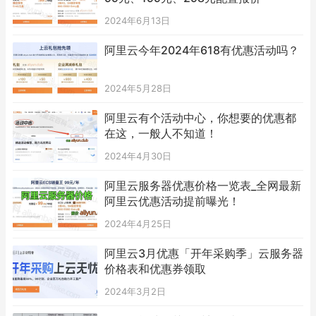
2024年6月13日
阿里云今年2024年618有优惠活动吗？
2024年5月28日
阿里云有个活动中心，你想要的优惠都
在这，一般人不知道！
2024年4月30日
阿里云服务器优惠价格一览表_全网最新
阿里云优惠活动提前曝光！
2024年4月25日
阿里云3月优惠「开年采购季」云服务器
价格表和优惠券领取
2024年3月2日