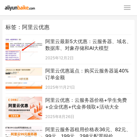
标签：阿里云优惠
阿里云最新5大优惠：云服务器、域名、
数据库、对象存储和AI大模型
2025年12月2日
阿里云优惠返点：购买云服务器返40%
订单金额
2025年11月21日
阿里云优惠：云服务器价格+学生免费
+企业优惠+代金券领取+活动大全
2025年8月26日
阿里云服务器租用价格表36元、82元、
99元、199元、298元配置报价