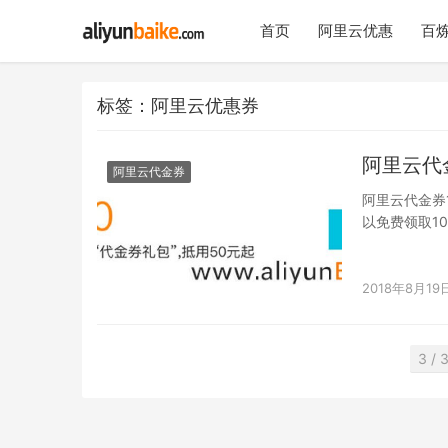
首页
阿里云优惠
百炼
标签：阿里云优惠券
阿里云代
阿里云代金券
阿里云代金券
以免费领取1
款金额。 大
2018年8月19
3 / 