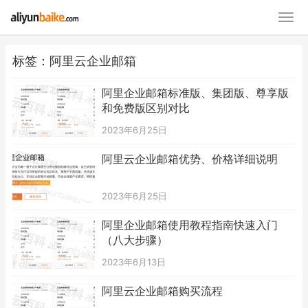
标签：阿里云企业邮箱
阿里企业邮箱标准版、集团版、尊享版
和免费版区别对比
2023年6月25日
阿里云企业邮箱优势、价格详细说明
2023年6月25日
阿里企业邮箱使用教程指南快速入门
（八大步骤）
2023年6月13日
阿里云企业邮箱购买流程