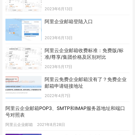
2023年6月13日
阿里企业邮箱登陆入口
2023年6月13日
阿里云企业邮箱收费标准：免费版/标
准/尊享/集团价格及区别对比
2023年5月17日
阿里云免费企业邮箱没有了？免费企业
邮箱申请链接地址
2022年4月7日
阿里云企业邮箱POP3、SMTP和IMAP服务器地址和端口
号对照表
阿里云企业邮箱
2021年8月28日