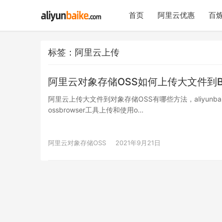
首页
阿里云优惠
百炼
标签：阿里云上传
阿里云对象存储OSS如何上传大文件到Bu
阿里云上传大文件到对象存储OSS有哪些方法，aliyunba
ossbrowser工具上传和使用o…
阿里云对象存储OSS
2021年9月21日